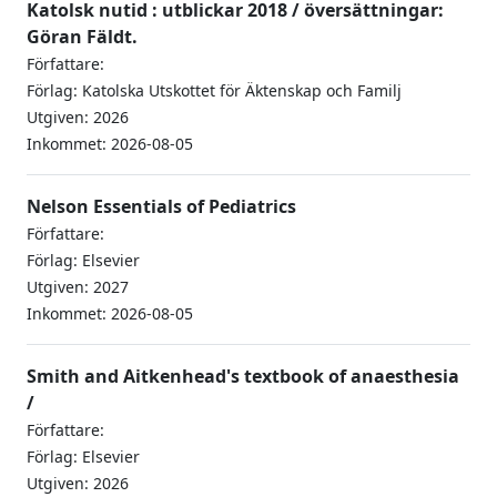
Katolsk nutid : utblickar 2018 / översättningar:
Göran Fäldt.
Författare:
Förlag: Katolska Utskottet för Äktenskap och Familj
Utgiven: 2026
Inkommet: 2026-08-05
Nelson Essentials of Pediatrics
Författare:
Förlag: Elsevier
Utgiven: 2027
Inkommet: 2026-08-05
Smith and Aitkenhead's textbook of anaesthesia
/
Författare:
Förlag: Elsevier
Utgiven: 2026