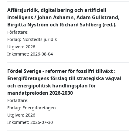
Affärsjuridik, digitalisering och artificiell
intelligens / Johan Axhamn, Adam Gullstrand,
Birgitta Nyström och Richard Sahlberg (red.).
Författare:
Förlag: Norstedts juridik
Utgiven: 2026
Inkommet: 2026-08-04
Fördel Sverige - reformer för fossilfri tillväxt :
Energiföretagens förslag till strategiska vägval
och energipolitisk handlingsplan för
mandatpreioden 2026-2030
Författare:
Förlag: Energiföretagen
Utgiven: 2026
Inkommet: 2026-07-30