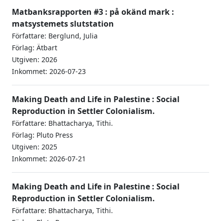
Matbanksrapporten #3 : på okänd mark :
matsystemets slutstation
Författare: Berglund, Julia
Förlag: Ätbart
Utgiven: 2026
Inkommet: 2026-07-23
Making Death and Life in Palestine : Social
Reproduction in Settler Colonialism.
Författare: Bhattacharya, Tithi.
Förlag: Pluto Press
Utgiven: 2025
Inkommet: 2026-07-21
Making Death and Life in Palestine : Social
Reproduction in Settler Colonialism.
Författare: Bhattacharya, Tithi.