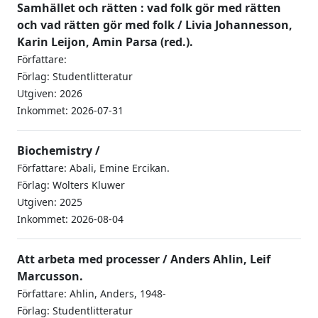
Samhället och rätten : vad folk gör med rätten
och vad rätten gör med folk / Livia Johannesson,
Karin Leijon, Amin Parsa (red.).
Författare:
Förlag: Studentlitteratur
Utgiven: 2026
Inkommet: 2026-07-31
Biochemistry /
Författare: Abali, Emine Ercikan.
Förlag: Wolters Kluwer
Utgiven: 2025
Inkommet: 2026-08-04
Att arbeta med processer / Anders Ahlin, Leif
Marcusson.
Författare: Ahlin, Anders, 1948-
Förlag: Studentlitteratur