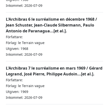
Inkommet: 2026-07-09
L'Archibras 6 le surréalisme en décembre 1968 /
Jean Schuster, Jean-Claude Silbermann, Paulo
Antonio de Paranagua...[et al.].
Författare:
Förlag: le Terrain vague
Utgiven: 1968
Inkommet: 2026-07-09
L'Archibras 7 le surréalisme en mars 1969 / Gérard
Legrand, José Pierre, Philippe Audoin...[et al.].
Författare:
Förlag: le Terrain vague
Utgiven: 1969
Inkommet: 2026-07-09