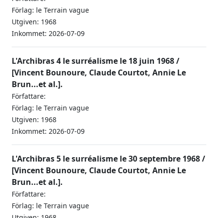
Förlag: le Terrain vague
Utgiven: 1968
Inkommet: 2026-07-09
L'Archibras 4 le surréalisme le 18 juin 1968 /
[Vincent Bounoure, Claude Courtot, Annie Le
Brun...et al.].
Författare:
Förlag: le Terrain vague
Utgiven: 1968
Inkommet: 2026-07-09
L'Archibras 5 le surréalisme le 30 septembre 1968 /
[Vincent Bounoure, Claude Courtot, Annie Le
Brun...et al.].
Författare:
Förlag: le Terrain vague
Utgiven: 1968