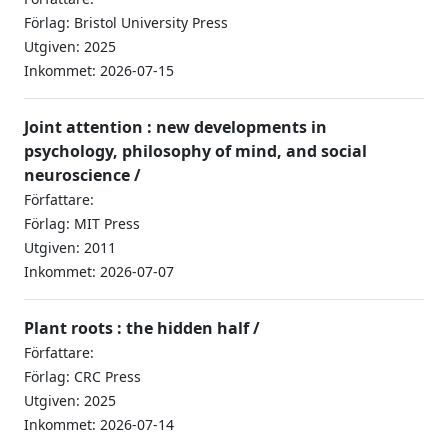
Förlag: Bristol University Press
Utgiven: 2025
Inkommet: 2026-07-15
Joint attention : new developments in
psychology, philosophy of mind, and social
neuroscience /
Författare:
Förlag: MIT Press
Utgiven: 2011
Inkommet: 2026-07-07
Plant roots : the hidden half /
Författare:
Förlag: CRC Press
Utgiven: 2025
Inkommet: 2026-07-14