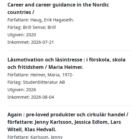
Career and career guidance in the Nordic
countries /
Författare: Haug, Erik Hagaseth.
Förlag: Brill Sense; Brill
Utgiven: 2020
Inkommet: 2026-07-21
Läsmotivation och läsintresse : i förskola, skola
och fritidshem / Maria Heimer.
Författare: Heimer, Maria, 1972-
Förlag: Studentlitteratur AB
Utgiven: 2026
Inkommet: 2026-08-04
Again : pre-loved produkter och cirkulär handel /
författare: Jenny Karlsson, Jessica Edlom, Lars
Witell, Klas Hedvall.
Författare: Karlsson, Jenny