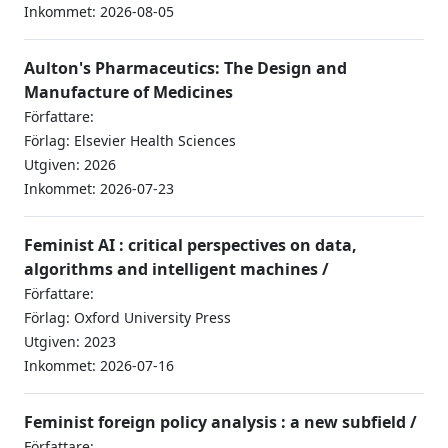
Inkommet: 2026-08-05
Aulton's Pharmaceutics: The Design and
Manufacture of Medicines
Författare:
Förlag: Elsevier Health Sciences
Utgiven: 2026
Inkommet: 2026-07-23
Feminist AI : critical perspectives on data,
algorithms and intelligent machines /
Författare:
Förlag: Oxford University Press
Utgiven: 2023
Inkommet: 2026-07-16
Feminist foreign policy analysis : a new subfield /
Författare: