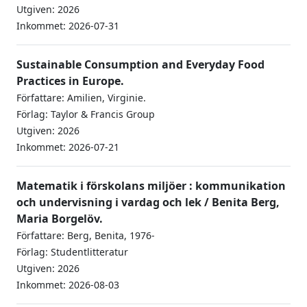
Utgiven: 2026
Inkommet: 2026-07-31
Sustainable Consumption and Everyday Food
Practices in Europe.
Författare: Amilien, Virginie.
Förlag: Taylor & Francis Group
Utgiven: 2026
Inkommet: 2026-07-21
Matematik i förskolans miljöer : kommunikation
och undervisning i vardag och lek / Benita Berg,
Maria Borgelöv.
Författare: Berg, Benita, 1976-
Förlag: Studentlitteratur
Utgiven: 2026
Inkommet: 2026-08-03