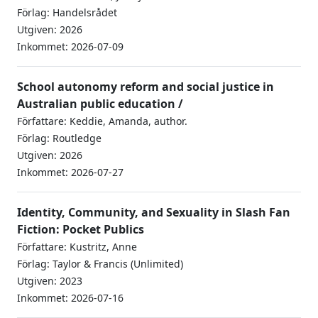
Förlag: Handelsrådet
Utgiven: 2026
Inkommet: 2026-07-09
School autonomy reform and social justice in
Australian public education /
Författare: Keddie, Amanda, author.
Förlag: Routledge
Utgiven: 2026
Inkommet: 2026-07-27
Identity, Community, and Sexuality in Slash Fan
Fiction: Pocket Publics
Författare: Kustritz, Anne
Förlag: Taylor & Francis (Unlimited)
Utgiven: 2023
Inkommet: 2026-07-16