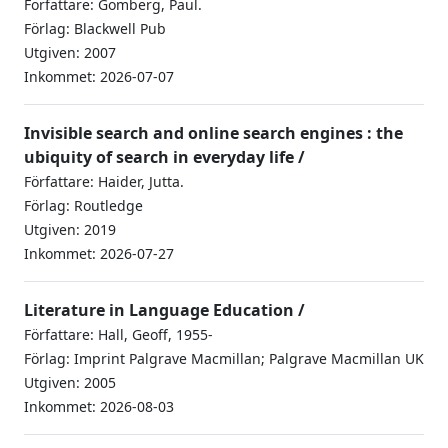
Författare: Gomberg, Paul.
Förlag: Blackwell Pub
Utgiven: 2007
Inkommet: 2026-07-07
Invisible search and online search engines : the
ubiquity of search in everyday life /
Författare: Haider, Jutta.
Förlag: Routledge
Utgiven: 2019
Inkommet: 2026-07-27
Literature in Language Education /
Författare: Hall, Geoff, 1955-
Förlag: Imprint Palgrave Macmillan; Palgrave Macmillan UK
Utgiven: 2005
Inkommet: 2026-08-03