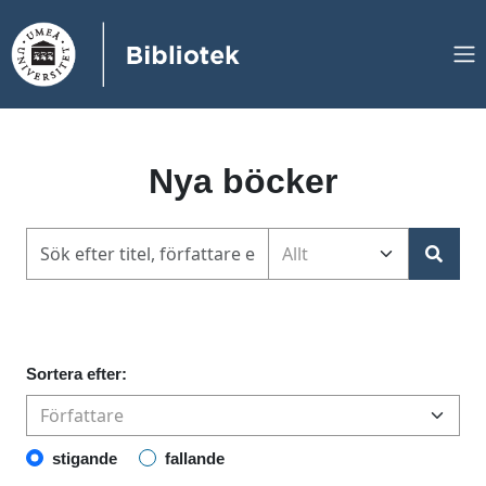
Nya böcker
Sortera efter:
stigande
fallande