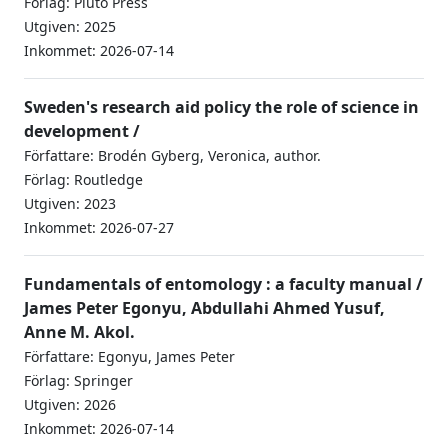
Förlag: Pluto Press
Utgiven: 2025
Inkommet: 2026-07-14
Sweden's research aid policy the role of science in
development /
Författare: Brodén Gyberg, Veronica, author.
Förlag: Routledge
Utgiven: 2023
Inkommet: 2026-07-27
Fundamentals of entomology : a faculty manual /
James Peter Egonyu, Abdullahi Ahmed Yusuf,
Anne M. Akol.
Författare: Egonyu, James Peter
Förlag: Springer
Utgiven: 2026
Inkommet: 2026-07-14