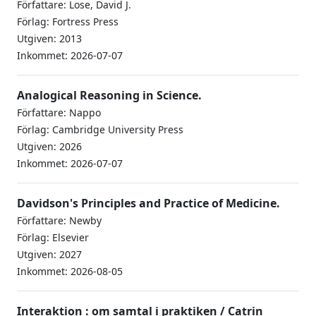
Författare: Lose, David J.
Förlag: Fortress Press
Utgiven: 2013
Inkommet: 2026-07-07
Analogical Reasoning in Science.
Författare: Nappo
Förlag: Cambridge University Press
Utgiven: 2026
Inkommet: 2026-07-07
Davidson's Principles and Practice of Medicine.
Författare: Newby
Förlag: Elsevier
Utgiven: 2027
Inkommet: 2026-08-05
Interaktion : om samtal i praktiken / Catrin