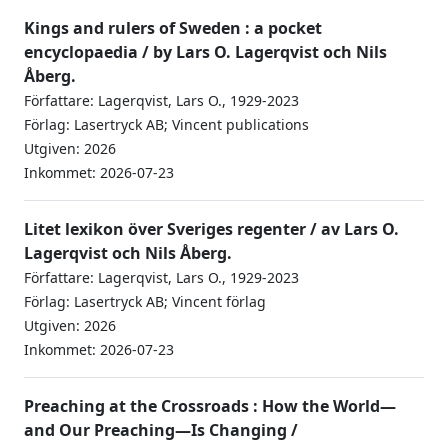
Kings and rulers of Sweden : a pocket
encyclopaedia / by Lars O. Lagerqvist och Nils
Åberg.
Författare: Lagerqvist, Lars O., 1929-2023
Förlag: Lasertryck AB; Vincent publications
Utgiven: 2026
Inkommet: 2026-07-23
Litet lexikon över Sveriges regenter / av Lars O.
Lagerqvist och Nils Åberg.
Författare: Lagerqvist, Lars O., 1929-2023
Förlag: Lasertryck AB; Vincent förlag
Utgiven: 2026
Inkommet: 2026-07-23
Preaching at the Crossroads : How the World—
and Our Preaching—Is Changing /